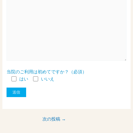
当院のご利用は初めてですか？（必須）
はい
いいえ
次の投稿
→