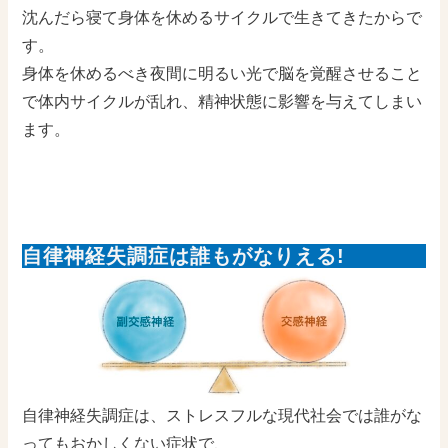
沈んだら寝て身体を休めるサイクルで生きてきたからで
す。
身体を休めるべき夜間に明るい光で脳を覚醒させること
で体内サイクルが乱れ、精神状態に影響を与えてしまい
ます。
自律神経失調症は誰もがなりえる!
自律神経失調症は、ストレスフルな現代社会では誰がな
ってもおかしくない症状で、