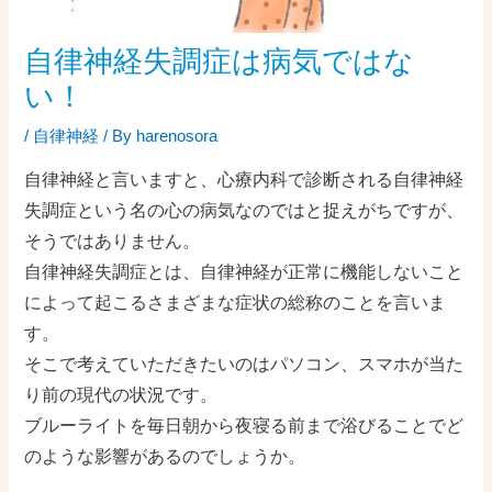
自律神経失調症は病気ではな
い！
/
自律神経
/ By
harenosora
自律神経と言いますと、心療内科で診断される自律神経
失調症という名の心の病気なのではと捉えがちですが、
そうではありません。
自律神経失調症とは、自律神経が正常に機能しないこと
によって起こるさまざまな症状の総称のことを言いま
す。
そこで考えていただきたいのはパソコン、スマホが当た
り前の現代の状況です。
ブルーライトを毎日朝から夜寝る前まで浴びることでど
のような影響があるのでしょうか。