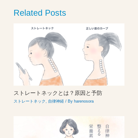
Related Posts
ストレートネックとは？原因と予防
ストレートネック
,
自律神経
/ By
harenosora