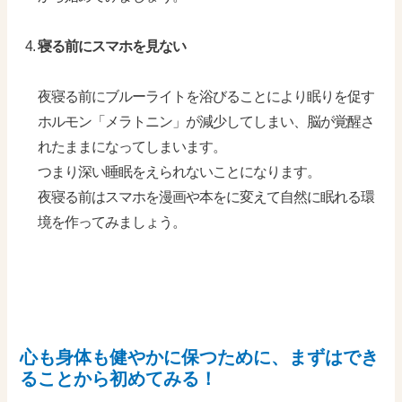
寝る前にスマホを見ない
夜寝る前にブルーライトを浴びることにより眠りを促す
ホルモン「メラトニン」が減少してしまい、脳が覚醒さ
れたままになってしまいます。
つまり深い睡眠をえられないことになります。
夜寝る前はスマホを漫画や本をに変えて自然に眠れる環
境を作ってみましょう。
心も身体も健やかに保つために、まずはでき
ることから初めてみる！