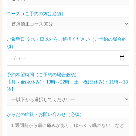
コース（ご予約の方は必須）
ご希望日 ※水・日以外をご選択ください（ご予約の場合必
須）
予約希望時間（ご予約の場合必須)
【月～金(水休み)：13時～22時 土・祝(日休み)：11時～18
時】
からだの症状・お問い合わせ（必須）