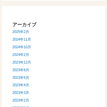
アーカイブ
2025年2月
2024年11月
2024年10月
2024年2月
2023年12月
2023年6月
2023年5月
2023年4月
2023年3月
2023年2月