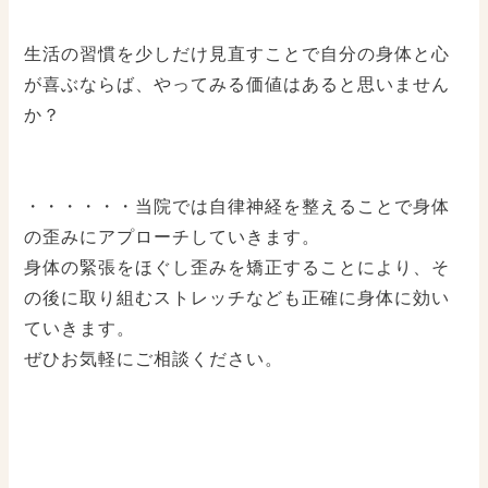
生活の習慣を少しだけ見直すことで自分の身体と心
が喜ぶならば、やってみる価値はあると思いません
か？
・・・・・・当院では自律神経を整えることで身体
の歪みにアプローチしていきます。
身体の緊張をほぐし歪みを矯正することにより、そ
の後に取り組むストレッチなども正確に身体に効い
ていきます。
ぜひお気軽にご相談ください。