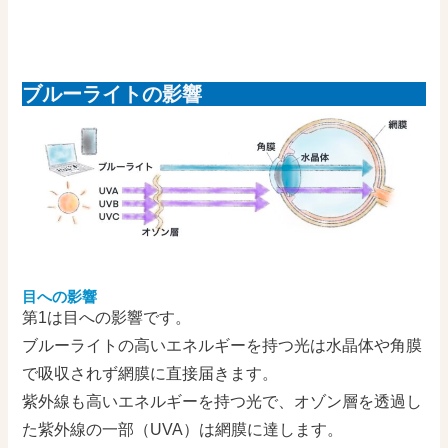
ブルーライトの影響
目への影響
第1は目への影響です。
ブルーライトの高いエネルギーを持つ光は水晶体や角膜
で吸収されず網膜に直接届きます。
紫外線も高いエネルギーを持つ光で、オゾン層を透過し
た紫外線の一部（UVA）は網膜に達します。