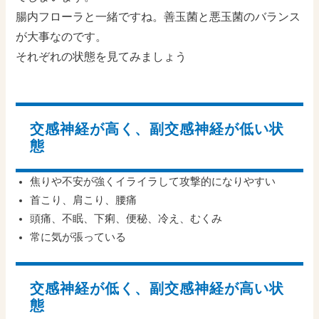
腸内フローラと一緒ですね。善玉菌と悪玉菌のバランス
が大事なのです。
それぞれの状態を見てみましょう
交感神経が高く、副交感神経が低い状
態
焦りや不安が強くイライラして攻撃的になりやすい
首こり、肩こり、腰痛
頭痛、不眠、下痢、便秘、冷え、むくみ
常に気が張っている
交感神経が低く、副交感神経が高い状
態