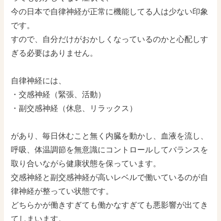
今の日本で自律神経が正常に機能してる人は少ない印象
です。
すので、自分だけがおかしくなっているのかと心配しす
ぎる必要はありません。
自律神経には、
・交感神経（緊張、活動）
・副交感神経（休息、リラックス）
があり、毎日休むこと無く内臓を動かし、血液を流し、
呼吸、体温調節を無意識にコントロールしてバランスを
取り合いながら健康状態を保っています。
交感神経と副交感神経が高いレベルで働いているのが自
律神経が整ってい状態です。
どちらかが働きすぎても働かなすぎても悪影響が出てき
てしまいます。