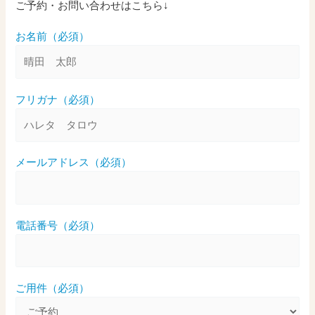
ご予約・お問い合わせはこちら↓
お名前（必須）
フリガナ（必須）
メールアドレス（必須）
電話番号（必須）
ご用件（必須）