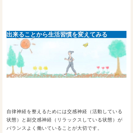
出来ることから生活習慣を変えてみる
自律神経を整えるためには交感神経（活動している
状態）と副交感神経（リラックスしている状態）が
バランスよく働いていることが大切です。