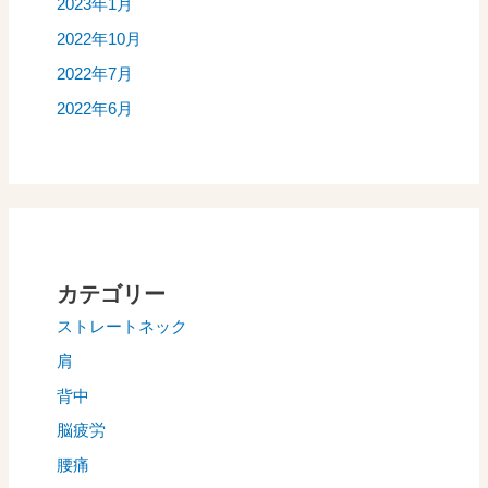
2023年1月
2022年10月
2022年7月
2022年6月
カテゴリー
ストレートネック
肩
背中
脳疲労
腰痛