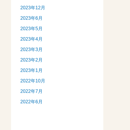
2023年12月
2023年6月
2023年5月
2023年4月
2023年3月
2023年2月
2023年1月
2022年10月
2022年7月
2022年6月