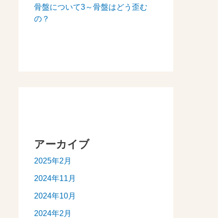
骨盤について3～骨盤はどう歪む
の？
アーカイブ
2025年2月
2024年11月
2024年10月
2024年2月