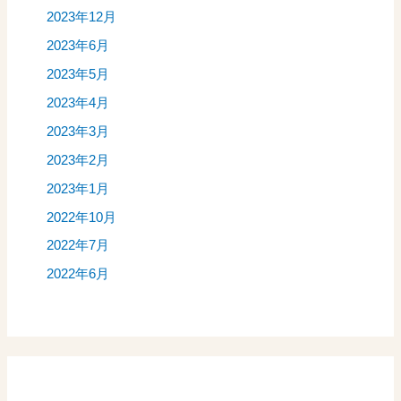
2023年12月
2023年6月
2023年5月
2023年4月
2023年3月
2023年2月
2023年1月
2022年10月
2022年7月
2022年6月