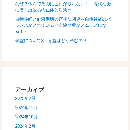
なぜ？休んでるのに疲れが取れない！－現代社会
に潜む脳疲労の正体と対策ー
自律神経と血液循環の密接な関係～自律神経のバ
ランスがとれていると血液循環がスムーズにな
る！～
骨盤について3～骨盤はどう歪むの？
アーカイブ
2025年2月
2024年11月
2024年10月
2024年2月